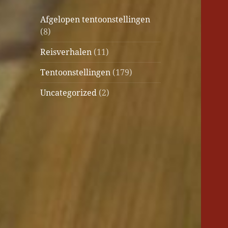
Afgelopen tentoonstellingen
(8)
Reisverhalen
(11)
Tentoonstellingen
(179)
Uncategorized
(2)