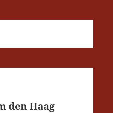
 den Haag