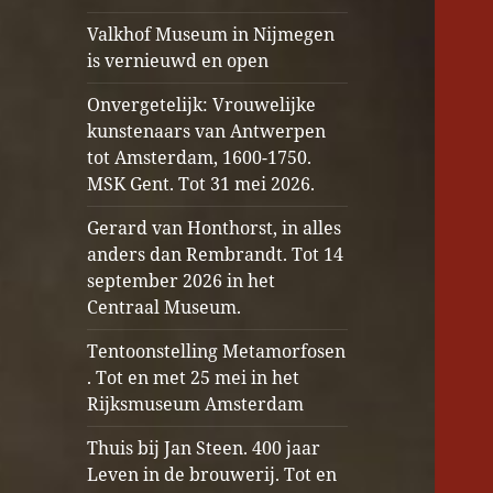
Valkhof Museum in Nijmegen
is vernieuwd en open
Onvergetelijk: Vrouwelijke
kunstenaars van Antwerpen
tot Amsterdam, 1600-1750.
MSK Gent. Tot 31 mei 2026.
Gerard van Honthorst, in alles
anders dan Rembrandt. Tot 14
september 2026 in het
Centraal Museum.
Tentoonstelling Metamorfosen
. Tot en met 25 mei in het
Rijksmuseum Amsterdam
Thuis bij Jan Steen. 400 jaar
Leven in de brouwerij. Tot en