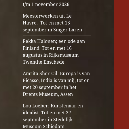
t/m 1 november 2026.
Meesterwerken uit Le
Havre. Tot en met 13
september in Singer Laren
Pekka Halonen; een ode aan
Finland. Tot en met 16
augustus in Rijksmuseum
Twenthe Enschede
Amrita Sher-Gil: Europa is van
Picasso, India is van mij, tot en
met 20 september in het
Drents Museum, Assen
Lou Loeber: Kunstenaar en
idealist. Tot en met 27
september in Stedelijk
Museum Schiedam