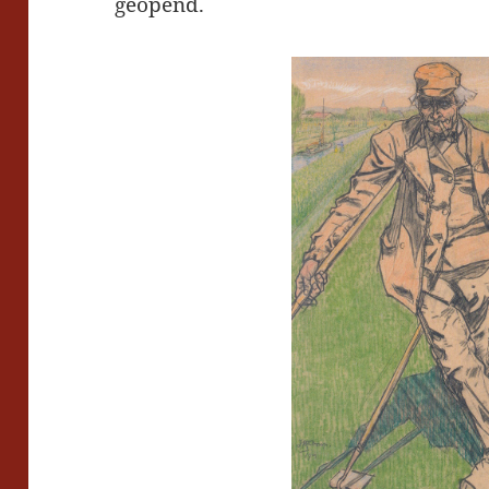
geopend.