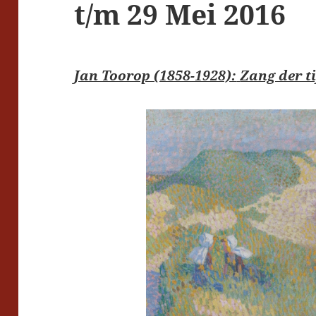
t/m 29 Mei 2016
Jan Toorop (1858-1928):
Zang der ti