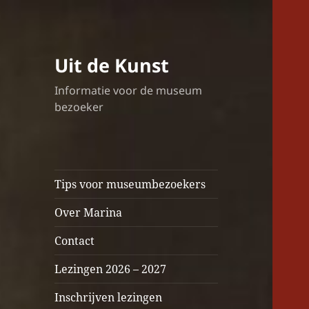
Uit de Kunst
Informatie voor de museum
bezoeker
Tips voor museumbezoekers
Over Marina
Contact
Lezingen 2026 – 2027
Inschrijven lezingen