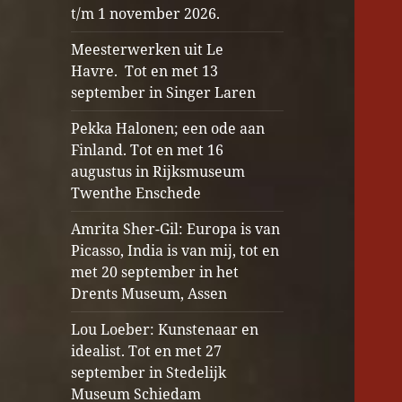
t/m 1 november 2026.
Meesterwerken uit Le
Havre. Tot en met 13
september in Singer Laren
Pekka Halonen; een ode aan
Finland. Tot en met 16
augustus in Rijksmuseum
Twenthe Enschede
Amrita Sher-Gil: Europa is van
Picasso, India is van mij, tot en
met 20 september in het
Drents Museum, Assen
Lou Loeber: Kunstenaar en
idealist. Tot en met 27
september in Stedelijk
Museum Schiedam