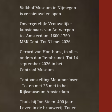
Valkhof Museum in Nijmegen
is vernieuwd en open
Onvergetelijk: Vrouwelijke
kunstenaars van Antwerpen
tot Amsterdam, 1600-1750.
MSK Gent. Tot 31 mei 2026.
Gerard van Honthorst, in alles
anders dan Rembrandt. Tot 14
september 2026 in het
Centraal Museum.
Tentoonstelling Metamorfosen
. Tot en met 25 mei in het
Rijksmuseum Amsterdam
Thuis bij Jan Steen. 400 jaar
Leven in de brouwerij. Tot en