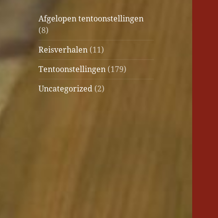
Afgelopen tentoonstellingen
(8)
Reisverhalen
(11)
Tentoonstellingen
(179)
Uncategorized
(2)