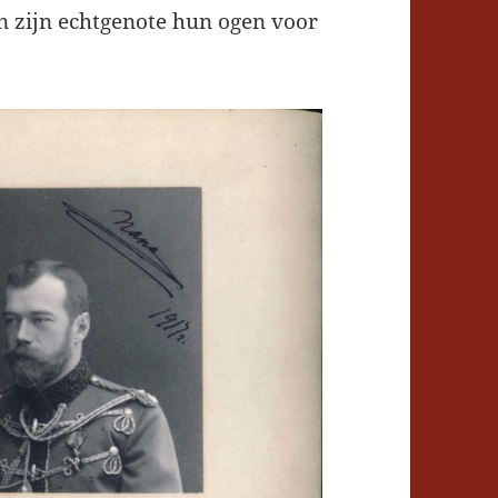
n zijn echtgenote hun ogen voor