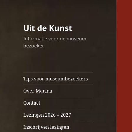
Uit de Kunst
Informatie voor de museum
bezoeker
Tips voor museumbezoekers
Over Marina
Contact
Lezingen 2026 – 2027
Inschrijven lezingen