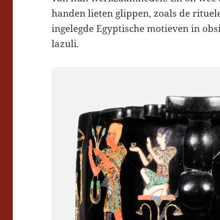
handen lieten glippen, zoals de ritu
ingelegde Egyptische motieven in obsi
lazuli.