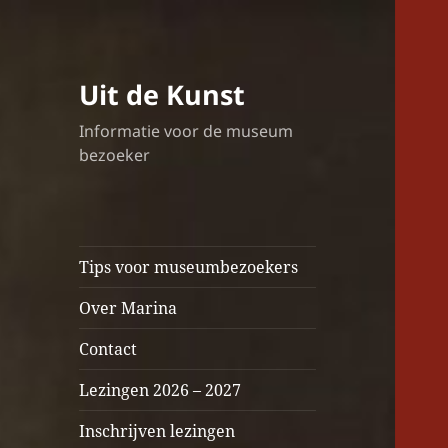
Uit de Kunst
Informatie voor de museum
bezoeker
Tips voor museumbezoekers
Over Marina
Contact
Lezingen 2026 – 2027
Inschrijven lezingen