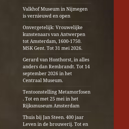
Valkhof Museum in Nijmegen
is vernieuwd en open
Onvergetelijk: Vrouwelijke
kunstenaars van Antwerpen
tot Amsterdam, 1600-1750.
MSK Gent. Tot 31 mei 2026.
Gerard van Honthorst, in alles
anders dan Rembrandt. Tot 14
september 2026 in het
Centraal Museum.
Tentoonstelling Metamorfosen
. Tot en met 25 mei in het
Rijksmuseum Amsterdam
Thuis bij Jan Steen. 400 jaar
Leven in de brouwerij. Tot en