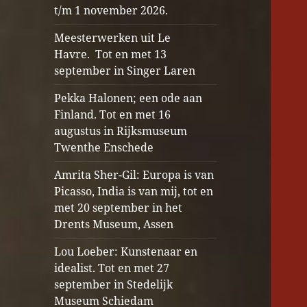
t/m 1 november 2026.
Meesterwerken uit Le
Havre. Tot en met 13
september in Singer Laren
Pekka Halonen; een ode aan
Finland. Tot en met 16
augustus in Rijksmuseum
Twenthe Enschede
Amrita Sher-Gil: Europa is van
Picasso, India is van mij, tot en
met 20 september in het
Drents Museum, Assen
Lou Loeber: Kunstenaar en
idealist. Tot en met 27
september in Stedelijk
Museum Schiedam