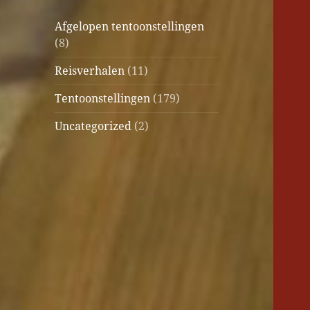
Afgelopen tentoonstellingen
(8)
Reisverhalen
(11)
Tentoonstellingen
(179)
Uncategorized
(2)