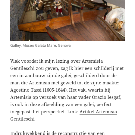
Galley, Museo Galata Mare, Genova
Vlak voordat ik mijn lezing over Artemisia
Gentileschi zou geven, zag ik hier een schilderij met
een in aanbouw zijnde galei, geschilderd door de
man die Artemisia met geweld tot de zijne maakte:
Agostino Tassi (1605-1644). Het vak, waarin hij
Artemisia op verzoek van haar vader Orazio lesgaf,
is ook in deze afbeelding van een galei, perfect
toegepast: het perspectief. Link:
Artikel Artemisia
Gentileschi
Indrukwekkend is de reconstructie van een