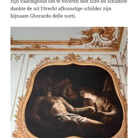
zijn vaardigheid om te toveren met licht en schaduw
dankte de uit Utrecht afkomstige schilder zijn
bijnaam Gherardo delle notti.