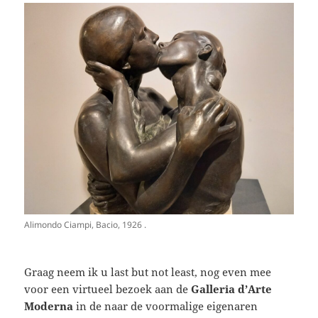
Alimondo Ciampi, Bacio, 1926 .
Graag neem ik u last but not least, nog even mee
voor een virtueel bezoek aan de
Galleria d’Arte
Moderna
in de naar de voormalige eigenaren