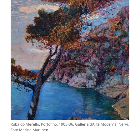
Rubaldo Merello, Portofino, 1905-06. Galleria d’Arte Moderna, Nervi.
Foto Marina Marijnen.