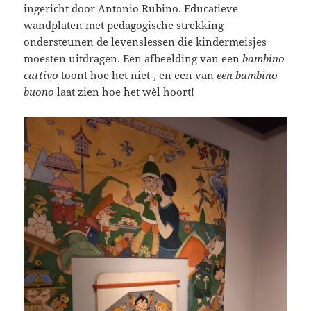
ingericht door Antonio Rubino. Educatieve
wandplaten met pedagogische strekking
ondersteunen de levenslessen die kindermeisjes
moesten uitdragen. Een afbeelding van een
bambino
cattivo
toont hoe het niet-, en een van
een bambino
buono
laat zien hoe het wèl hoort!