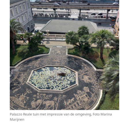
Palazzo Reale tuin met impressie van de omgeving, Foto Marina
Marijnen