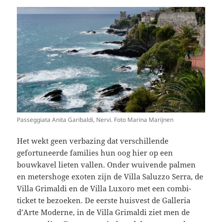
Passeggiata Anita Garibaldi, Nervi. Foto Marina Marijnen
Het wekt geen verbazing dat verschillende
gefortuneerde families hun oog hier op een
bouwkavel lieten vallen. Onder wuivende palmen
en metershoge exoten zijn de Villa Saluzzo Serra, de
Villa Grimaldi en de Villa Luxoro met een combi-
ticket te bezoeken. De eerste huisvest de Galleria
d’Arte Moderne, in de Villa Grimaldi ziet men de