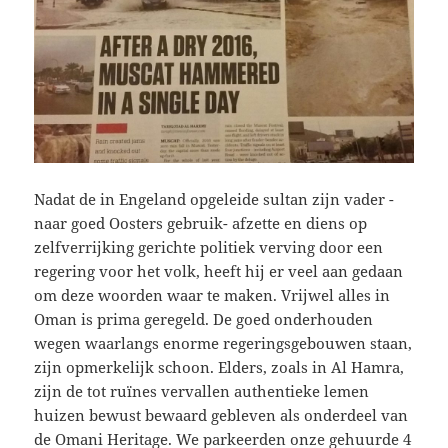
Nadat de in Engeland opgeleide sultan zijn vader -
naar goed Oosters gebruik- afzette en diens op
zelfverrijking gerichte politiek verving door een
regering voor het volk, heeft hij er veel aan gedaan
om deze woorden waar te maken. Vrijwel alles in
Oman is prima geregeld. De goed onderhouden
wegen waarlangs enorme regeringsgebouwen staan,
zijn opmerkelijk schoon. Elders, zoals in Al Hamra,
zijn de tot ruïnes vervallen authentieke lemen
huizen bewust bewaard gebleven als onderdeel van
de Omani Heritage. We parkeerden onze gehuurde 4