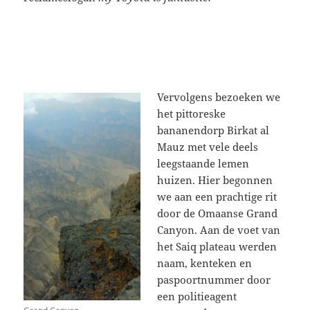
Vervolgens bezoeken we
het pittoreske
bananendorp Birkat al
Mauz met vele deels
leegstaande lemen
huizen. Hier begonnen
we aan een prachtige rit
door de Omaanse Grand
Canyon. Aan de voet van
het Saiq plateau werden
naam, kenteken en
paspoortnummer door
een politieagent