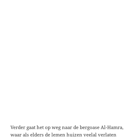
Verder gaat het op weg naar de bergoase Al-Hamra,
waar als elders de lemen huizen veelal verlaten