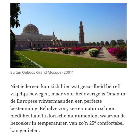
Sultan Qaboos Grand Mosque (2001)
Niet iedereen kan zich hier wat geaardheid betreft
vrijelijk bewegen, maar voor het overige is Oman in
de Europese wintermaanden een perfecte
bestemming. Behalve zon, zee en natuurschoon
biedt het land historische monumenten, waarvan de
bezoeker in temperaturen van zo’n 25º comfortabel
kan genieten.