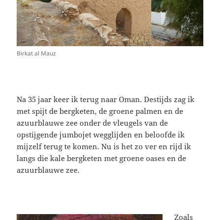
Birkat al Mauz
Na 35 jaar keer ik terug naar Oman. Destijds zag ik
met spijt de bergketen, de groene palmen en de
azuurblauwe zee onder de vleugels van de
opstijgende jumbojet wegglijden en beloofde ik
mijzelf terug te komen. Nu is het zo ver en rijd ik
langs die kale bergketen met groene oases en de
azuurblauwe zee.
Zoals