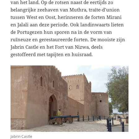
van het land. Op de rotsen naast de eertijds zo
belangrijke zeehaven van Muthra, traîte-d’union
tussen West en Oost, herinneren de forten Mirani
en Jalali aan deze periode. Ook landinwaarts lieten
de Portugezen hun sporen na in de vorm van
ruïneuze en gerestaureerde forten. De mooiste zijn
Jabrin Castle en het Fort van Nizwa, deels
gestoffeerd met tapijten en huisraad.
Jabrin Castle