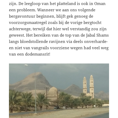
zijn. De leegloop van het platteland is ook in Oman
een probleem. Wanneer we aan ons volgende
bergavontuur beginnen, blijft gek genoeg de
voorzorgsmaatregel zoals bij de vorige bergtocht
achterwege, terwijl dat hier wel verstandig zou zijn
geweest. Het bereiken van de top van de Jabal Shams
langs bloedstollende ravijnen via deels onverharde-
en niet van vangrails voorziene wegen had veel weg
van een dodemansrit!