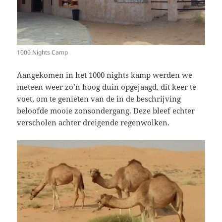
1000 Nights Camp
Aangekomen in het 1000 nights kamp werden we
meteen weer zo’n hoog duin opgejaagd, dit keer te
voet, om te genieten van de in de beschrijving
beloofde mooie zonsondergang. Deze bleef echter
verscholen achter dreigende regenwolken.