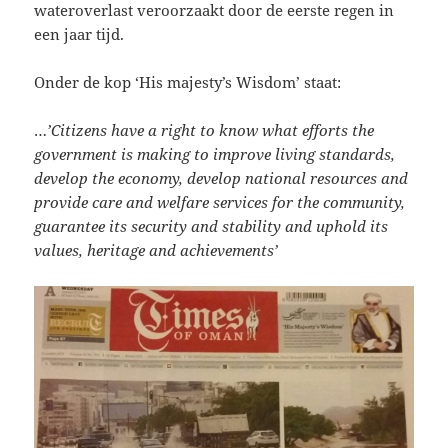
wateroverlast veroorzaakt door de eerste regen in
een jaar tijd.
Onder de kop ‘His majesty’s Wisdom’ staat:
…
’Citizens have a right to know what efforts the
government is making to improve living standards,
develop the economy, develop national resources and
provide care and welfare services for the community,
guarantee its security and stability and uphold its
values, heritage and achievements’