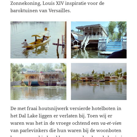
Zonnekoning, Louis XIV inspiratie voor de
baroktuinen van Versailles.
De met fraai houtsnijwerk versierde hotelboten in
het Dal Lake liggen er verlaten bij. Toen wij er
waren was het in de vroege ochtend een
va-et-vien
van parlevinkers die hun waren bij de woonboten