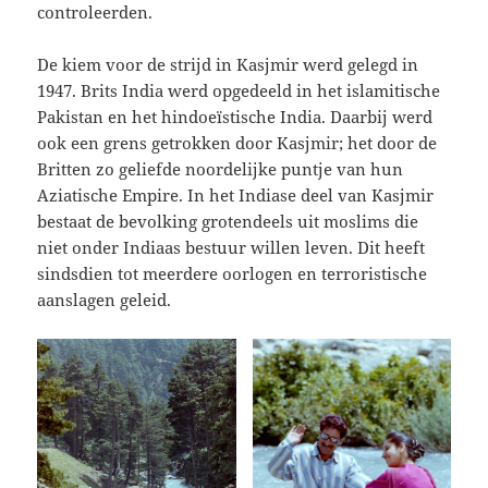
controleerden.
De kiem voor de strijd in Kasjmir werd gelegd in
1947. Brits India werd opgedeeld in het islamitische
Pakistan en het hindoeïstische India. Daarbij werd
ook een grens getrokken door Kasjmir; het door de
Britten zo geliefde noordelijke puntje van hun
Aziatische Empire. In het Indiase deel van Kasjmir
bestaat de bevolking grotendeels uit moslims die
niet onder Indiaas bestuur willen leven. Dit heeft
sindsdien tot meerdere oorlogen en terroristische
aanslagen geleid.