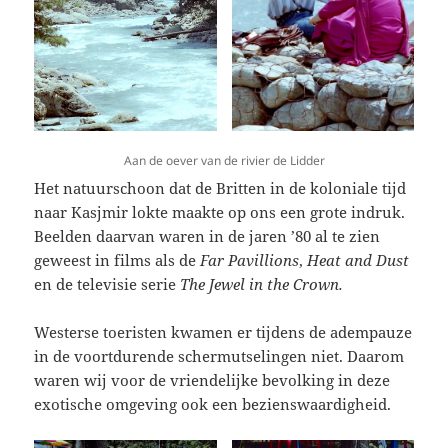
Aan de oever van de rivier de Lidder
Het natuurschoon dat de Britten in de koloniale tijd
naar Kasjmir lokte maakte op ons een grote indruk.
Beelden daarvan waren in de jaren ’80 al te zien
geweest in films als de
Far Pavillions
,
Heat and Dust
en de televisie serie
The Jewel in the Crown.
Westerse toeristen kwamen er tijdens de adempauze
in de voortdurende schermutselingen niet. Daarom
waren wij voor de vriendelijke bevolking in deze
exotische omgeving ook een bezienswaardigheid.