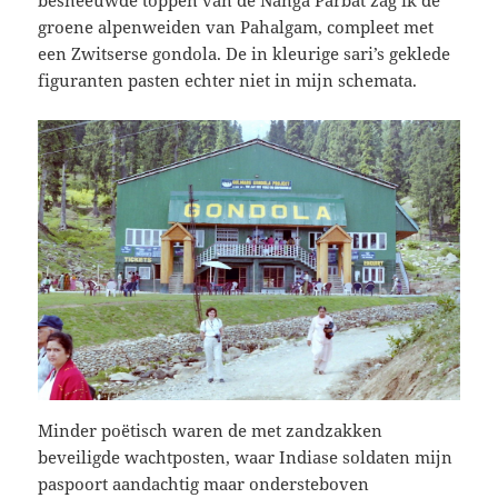
groene alpenweiden van Pahalgam, compleet met
een Zwitserse gondola. De in kleurige sari’s geklede
figuranten pasten echter niet in mijn schemata.
Minder poëtisch waren de met zandzakken
beveiligde wachtposten, waar Indiase soldaten mijn
paspoort aandachtig maar ondersteboven