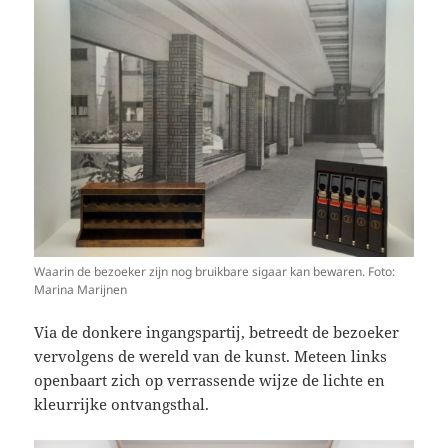
Waarin de bezoeker zijn nog bruikbare sigaar kan bewaren. Foto:
Marina Marijnen
Via de donkere ingangspartij, betreedt de bezoeker
vervolgens de wereld van de kunst. Meteen links
openbaart zich op verrassende wijze de lichte en
kleurrijke ontvangsthal.