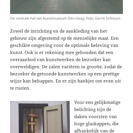
De centrale hal van Kunstmuseum Den Haag. Foto: Gerrit Schreurs
Zowel de inrichting en de aankleding van het
gebouw zijn afgestemd op de menselijke maat. Een
geschikte omgeving voor de optimale beleving van
kunst. Ook is er rekening mee gehouden dat een
overaanbod van kunstwerken de bezoeker kan
overweldigen. De zalen variëren in grootte, zodat de
bezoeker de getoonde kunstwerken op een prettige
wijze kan behappen. En er zijn bankjes om even uit
te rusten.
Voor een gelijkmatige
belichting zijn de
daken voorzien van
hoge glaskappen, die
afhankelijk van de