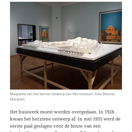
Maquette van het eerste ontwerp van het museum. Foto Marina
Marijnen
Het huiswerk moest worden overgedaan. In 1928
kwam het herziene ontwerp af. In mei 1931 werd de
eerste paal geslagen voor de bouw van een