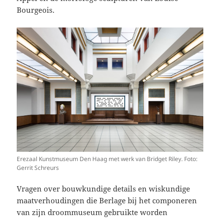
Bourgeois.
Erezaal Kunstmuseum Den Haag met werk van Bridget Riley. Foto:
Gerrit Schreurs
Vragen over bouwkundige details en wiskundige
maatverhoudingen die Berlage bij het componeren
van zijn droommuseum gebruikte worden