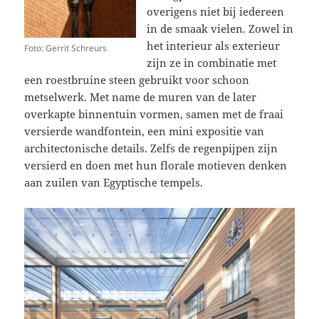
overigens niet bij iedereen
in de smaak vielen. Zowel in
het interieur als exterieur
Foto: Gerrit Schreurs
zijn ze in combinatie met
een roestbruine steen gebruikt voor schoon
metselwerk. Met name de muren van de later
overkapte binnentuin vormen, samen met de fraai
versierde wandfontein, een mini expositie van
architectonische details. Zelfs de regenpijpen zijn
versierd en doen met hun florale motieven denken
aan zuilen van Egyptische tempels.