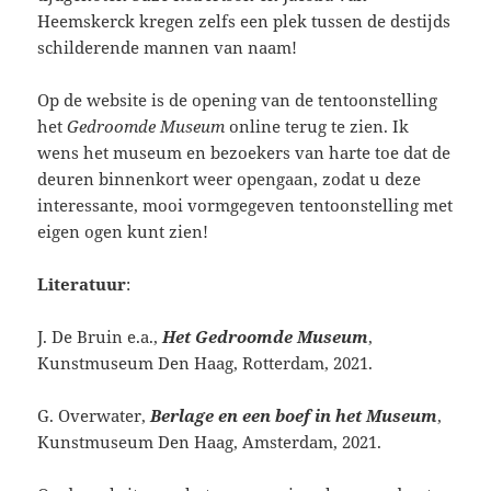
Heemskerck kregen zelfs een plek tussen de destijds
schilderende mannen van naam!
Op de website is de opening van de tentoonstelling
het
Gedroomde Museum
online terug te zien. Ik
wens het museum en bezoekers van harte toe dat de
deuren binnenkort weer opengaan, zodat u deze
interessante, mooi vormgegeven tentoonstelling met
eigen ogen kunt zien!
Literatuur
:
J. De Bruin e.a.,
Het Gedroomde Museum
,
Kunstmuseum Den Haag, Rotterdam, 2021.
G. Overwater,
Berlage en een boef in het Museum
,
Kunstmuseum Den Haag, Amsterdam, 2021.