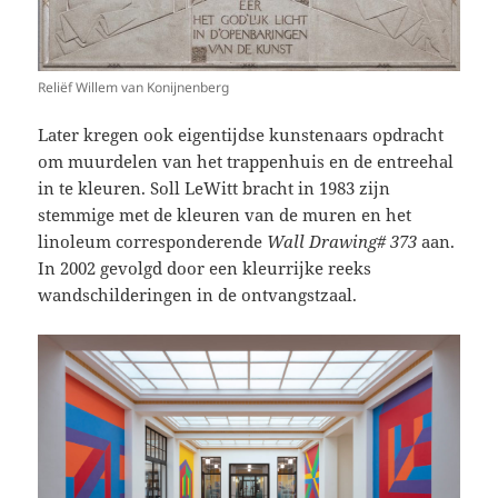
Reliëf Willem van Konijnenberg
Later kregen ook eigentijdse kunstenaars opdracht
om muurdelen van het trappenhuis en de entreehal
in te kleuren. Soll LeWitt bracht in 1983 zijn
stemmige met de kleuren van de muren en het
linoleum corresponderende
Wall Drawing# 373
aan.
In 2002 gevolgd door een kleurrijke reeks
wandschilderingen in de ontvangstzaal.