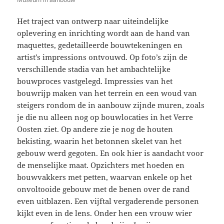
Het traject van ontwerp naar uiteindelijke
oplevering en inrichting wordt aan de hand van
maquettes, gedetailleerde bouwtekeningen en
artist’s impressions ontvouwd. Op foto’s zijn de
verschillende stadia van het ambachtelijke
bouwproces vastgelegd. Impressies van het
bouwrijp maken van het terrein en een woud van
steigers rondom de in aanbouw zijnde muren, zoals
je die nu alleen nog op bouwlocaties in het Verre
Oosten ziet. Op andere zie je nog de houten
bekisting, waarin het betonnen skelet van het
gebouw werd gegoten. En ook hier is aandacht voor
de menselijke maat. Opzichters met hoeden en
bouwvakkers met petten, waarvan enkele op het
onvoltooide gebouw met de benen over de rand
even uitblazen. Een vijftal vergaderende personen
kijkt even in de lens. Onder hen een vrouw wier