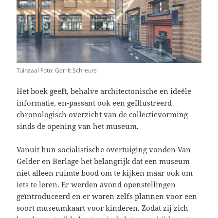
Tuinzaal Foto: Gerrit Schreurs
Het boek geeft, behalve architectonische en ideële
informatie, en-passant ook een geïllustreerd
chronologisch overzicht van de collectievorming
sinds de opening van het museum.
Vanuit hun socialistische overtuiging vonden Van
Gelder en Berlage het belangrijk dat een museum
niet alleen ruimte bood om te kijken maar ook om
iets te leren. Er werden avond openstellingen
geïntroduceerd en er waren zelfs plannen voor een
soort museumkaart voor kinderen. Zodat zij zich