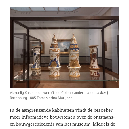
Vierdelig Kaststel ontwerp Theo Colenbrander plateelbakkerij
Rozenburg 1885 Foto: Marina Marijnen
In de aangrenzende kabinetten vindt de bezoeker
meer informatieve bouwstenen over de ontstaans-
en bouwgeschiedenis van het museum. Middels de