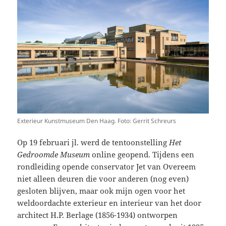
Exterieur Kunstmuseum Den Haag. Foto: Gerrit Schreurs
Op 19 februari jl. werd de tentoonstelling
Het
Gedroomde Museum
online geopend. Tijdens een
rondleiding opende conservator Jet van Overeem
niet alleen deuren die voor anderen (nog even)
gesloten blijven, maar ook mijn ogen voor het
weldoordachte exterieur en interieur van het door
architect H.P. Berlage (1856-1934) ontworpen