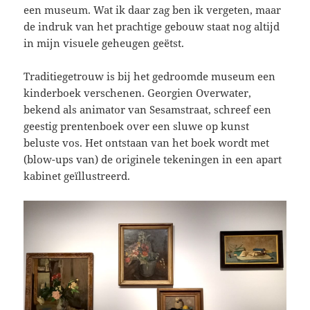
een museum. Wat ik daar zag ben ik vergeten, maar
de indruk van het prachtige gebouw staat nog altijd
in mijn visuele geheugen geëtst.
Traditiegetrouw is bij het gedroomde museum een
kinderboek verschenen. Georgien Overwater,
bekend als animator van Sesamstraat, schreef een
geestig prentenboek over een sluwe op kunst
beluste vos. Het ontstaan van het boek wordt met
(blow-ups van) de originele tekeningen in een apart
kabinet geïllustreerd.