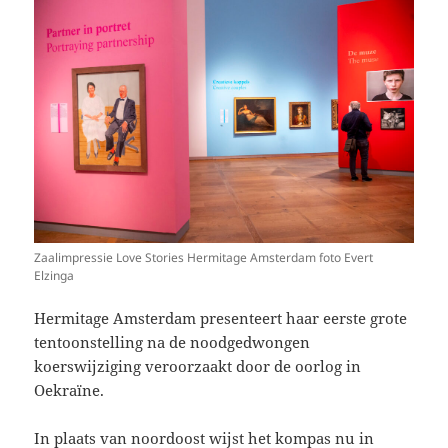
Zaalimpressie Love Stories Hermitage Amsterdam foto Evert
Elzinga
Hermitage Amsterdam presenteert haar eerste grote
tentoonstelling na de noodgedwongen
koerswijziging veroorzaakt door de oorlog in
Oekraïne.
In plaats van noordoost wijst het kompas nu in