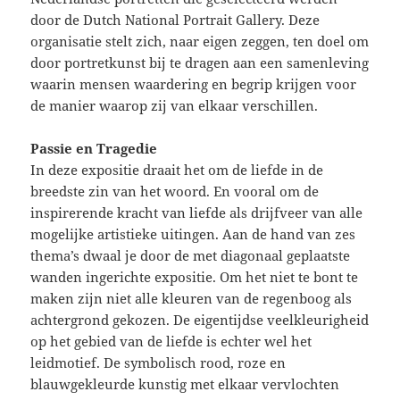
door de Dutch National Portrait Gallery. Deze
organisatie stelt zich, naar eigen zeggen, ten doel om
door portretkunst bij te dragen aan een samenleving
waarin mensen waardering en begrip krijgen voor
de manier waarop zij van elkaar verschillen.
Passie en Tragedie
In deze expositie draait het om de liefde in de
breedste zin van het woord. En vooral om de
inspirerende kracht van liefde als drijfveer van alle
mogelijke artistieke uitingen. Aan de hand van zes
thema’s dwaal je door de met diagonaal geplaatste
wanden ingerichte expositie. Om het niet te bont te
maken zijn niet alle kleuren van de regenboog als
achtergrond gekozen. De eigentijdse veelkleurigheid
op het gebied van de liefde is echter wel het
leidmotief. De symbolisch rood, roze en
blauwgekleurde kunstig met elkaar vervlochten