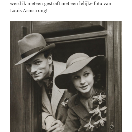
werd ik meteen gestraft met een lelijke foto van
Louis Armstrong!