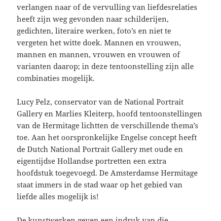
verlangen naar of de vervulling van liefdesrelaties
heeft zijn weg gevonden naar schilderijen,
gedichten, literaire werken, foto’s en niet te
vergeten het witte doek. Mannen en vrouwen,
mannen en mannen, vrouwen en vrouwen of
varianten daarop; in deze tentoonstelling zijn alle
combinaties mogelijk.
Lucy Pelz, conservator van de National Portrait
Gallery en Marlies Kleiterp, hoofd tentoonstellingen
van de Hermitage lichtten de verschillende thema’s
toe. Aan het oorspronkelijke Engelse concept heeft
de Dutch National Portrait Gallery met oude en
eigentijdse Hollandse portretten een extra
hoofdstuk toegevoegd. De Amsterdamse Hermitage
staat immers in de stad waar op het gebied van
liefde alles mogelijk is!
De kunstwerken geven een indruk van die