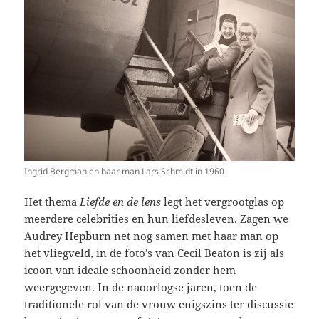
Ingrid Bergman en haar man Lars Schmidt in 1960
Het thema
Liefde en de lens
legt het vergrootglas op
meerdere celebrities en hun liefdesleven. Zagen we
Audrey Hepburn net nog samen met haar man op
het vliegveld, in de foto’s van Cecil Beaton is zij als
icoon van ideale schoonheid zonder hem
weergegeven. In de naoorlogse jaren, toen de
traditionele rol van de vrouw enigszins ter discussie