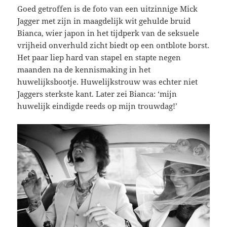
Goed getroffen is de foto van een uitzinnige Mick
Jagger met zijn in maagdelijk wit gehulde bruid
Bianca, wier japon in het tijdperk van de seksuele
vrijheid onverhuld zicht biedt op een ontblote borst.
Het paar liep hard van stapel en stapte negen
maanden na de kennismaking in het
huwelijksbootje. Huwelijkstrouw was echter niet
Jaggers sterkste kant. Later zei Bianca: ‘mijn
huwelijk eindigde reeds op mijn trouwdag!’