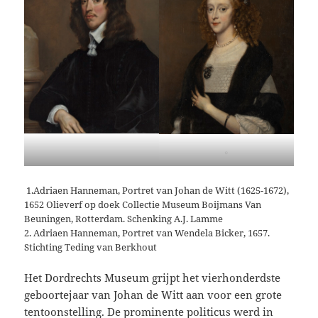
.
1.Adriaen Hanneman, Portret van Johan de Witt (1625-1672),
1652 Olieverf op doek Collectie Museum Boijmans Van
Beuningen, Rotterdam. Schenking A.J. Lamme
2. Adriaen Hanneman, Portret van Wendela Bicker, 1657.
Stichting Teding van Berkhout
Het Dordrechts Museum grijpt het vierhonderdste
geboortejaar van Johan de Witt aan voor een grote
tentoonstelling. De prominente politicus werd in