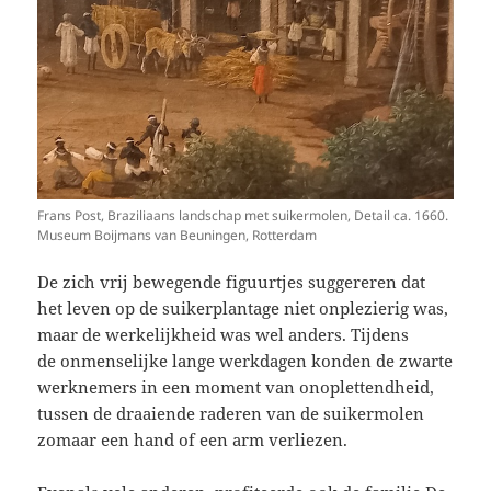
Frans Post, Braziliaans landschap met suikermolen, Detail ca. 1660.
Museum Boijmans van Beuningen, Rotterdam
De zich vrij bewegende figuurtjes suggereren dat
het leven op de suikerplantage niet onplezierig was,
maar de werkelijkheid was wel anders. Tijdens
de onmenselijke lange werkdagen konden de zwarte
werknemers in een moment van onoplettendheid,
tussen de draaiende raderen van de suikermolen
zomaar een hand of een arm verliezen.