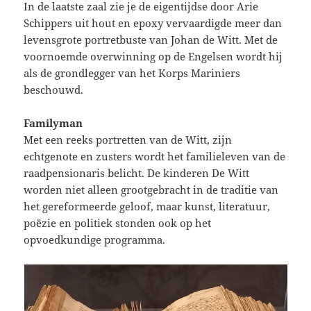
In de laatste zaal zie je de eigentijdse door Arie
Schippers uit hout en epoxy vervaardigde meer dan
levensgrote portretbuste van Johan de Witt. Met de
voornoemde overwinning op de Engelsen wordt hij
als de grondlegger van het Korps Mariniers
beschouwd.
Familyman
Met een reeks portretten van de Witt, zijn
echtgenote en zusters wordt het familieleven van de
raadpensionaris belicht. De kinderen De Witt
worden niet alleen grootgebracht in de traditie van
het gereformeerde geloof, maar kunst, literatuur,
poëzie en politiek stonden ook op het
opvoedkundige programma.