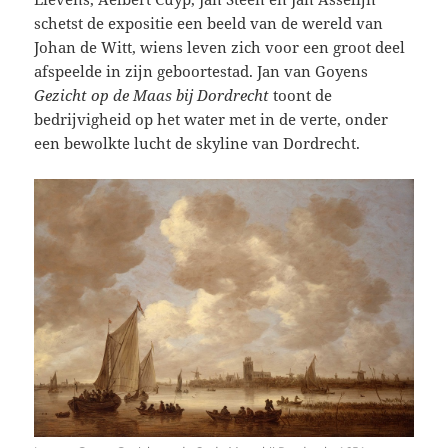
schetst de expositie een beeld van de wereld van
Johan de Witt, wiens leven zich voor een groot deel
afspeelde in zijn geboortestad. Jan van Goyens
Gezicht op de Maas bij Dordrecht
toont de
bedrijvigheid op het water met in de verte, onder
een bewolkte lucht de skyline van Dordrecht.