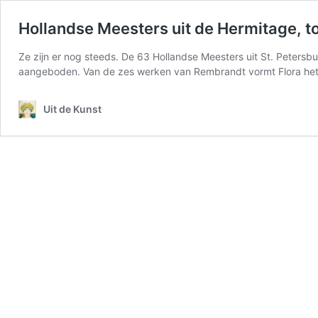
Hollandse Meesters uit de Hermitage, 
Ze zijn er nog steeds. De 63 Hollandse Meesters uit St. Peters
aangeboden. Van de zes werken van Rembrandt vormt Flora het 
Uit de Kunst